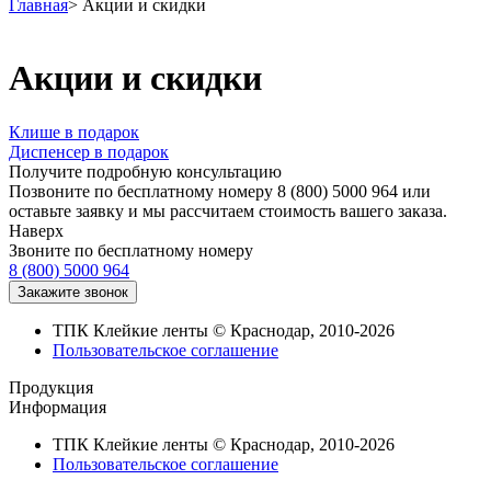
Главная
>
Акции и скидки
Акции и скидки
Клише в подарок
Диспенсер в подарок
Получите подробную консультацию
Позвоните по бесплатному номеру 8 (800) 5000 964 или
оставьте заявку и мы рассчитаем стоимость вашего заказа.
Наверх
Звоните по бесплатному номеру
8 (800) 5000 964
ТПК Клейкие ленты © Краснодар, 2010-2026
Пользовательское соглашение
Продукция
Информация
ТПК Клейкие ленты © Краснодар, 2010-2026
Пользовательское соглашение