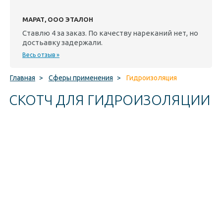
МАРАТ, ООО ЭТАЛОН
Ставлю 4 за заказ. По качеству нареканий нет, но
достьавку задержали.
Весь отзыв »
Главная
>
Сферы применения
>
Гидроизоляция
СКОТЧ ДЛЯ ГИДРОИЗОЛЯЦИИ