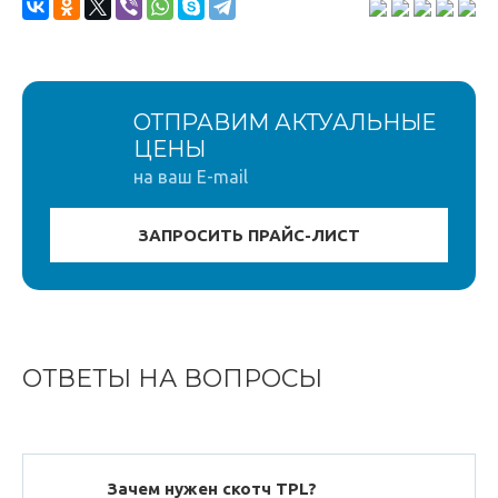
ОТПРАВИМ АКТУАЛЬНЫЕ
ЦЕНЫ
на ваш E-mail
ОТВЕТЫ НА ВОПРОСЫ
Зачем нужен скотч TPL?