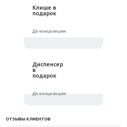
Клише в
подарок
До конца акции:
Диспенсер
в
подарок
До конца акции:
ОТЗЫВЫ КЛИЕНТОВ