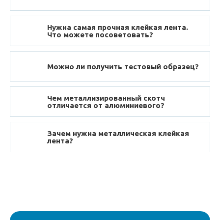
Нужна самая прочная клейкая лента.
Что можете посоветовать?
Можно ли получить тестовый образец?
Чем металлизированный скотч
отличается от алюминиевого?
Зачем нужна металлическая клейкая
лента?