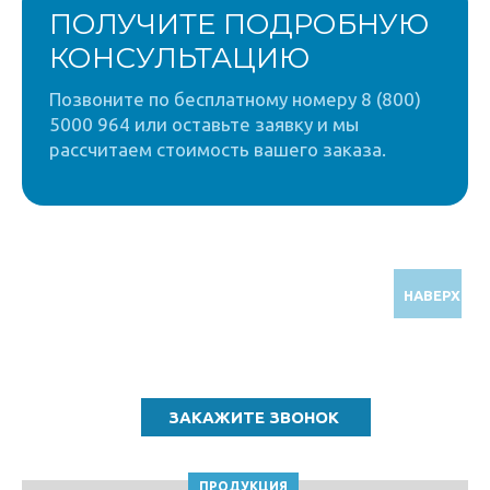
ПОЛУЧИТЕ ПОДРОБНУЮ
КОНСУЛЬТАЦИЮ
Позвоните по бесплатному номеру 8 (800)
5000 964 или оставьте заявку и мы
рассчитаем стоимость вашего заказа.
НАВЕРХ
Звоните по бесплатному номеру
8 (800) 5000 964
ПРОДУКЦИЯ