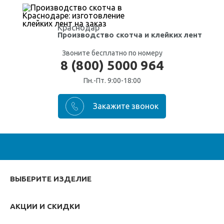
Краснодар
Производство скотча
и клейких лент
Звоните бесплатно по номеру
8 (800) 5000 964
Пн.-Пт. 9:00-18:00
ВЫБЕРИТЕ ИЗДЕЛИЕ
АКЦИИ И СКИДКИ