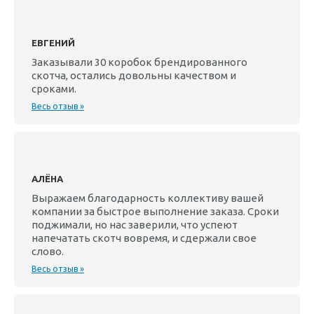
ЕВГЕНИЙ
Заказывали 30 коробок брендированного
скотча, остались довольны качеством и
сроками.
Весь отзыв »
АЛЁНА
Выражаем благодарность коллективу вашей
компании за быстрое выполнение заказа. Сроки
поджимали, но нас заверили, что успеют
напечатать скотч вовремя, и сдержали свое
слово.
Весь отзыв »