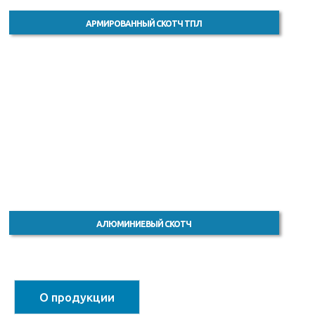
АРМИРОВАННЫЙ СКОТЧ ТПЛ
АЛЮМИНИЕВЫЙ СКОТЧ
О продукции