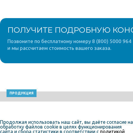
ПОЛУЧИТЕ ПОДРОБНУЮ КОН
Позвоните по бесплатному номеру 8 (800) 5000 964 
и мы рассчитаем стоимость вашего заказа.
ПРОДУКЦИЯ
Продолжая использовать наш сайт, вы даёте согласие на
обработку файлов cookie в целях функционирования
сайта и сбора статистики в соответствии с
политикой