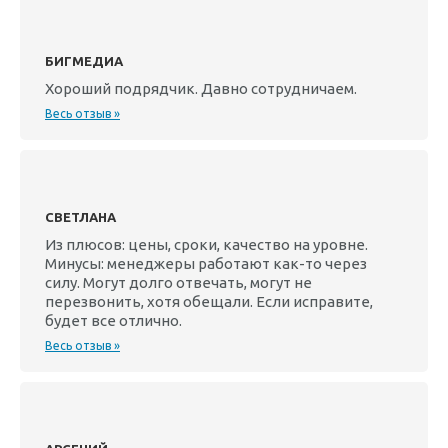
БИГМЕДИА
Хороший подрядчик. Давно сотрудничаем.
Весь отзыв »
СВЕТЛАНА
Из плюсов: цены, сроки, качество на уровне.
Минусы: менеджеры работают как-то через
силу. Могут долго отвечать, могут не
перезвонить, хотя обещали. Если исправите,
будет все отлично.
Весь отзыв »