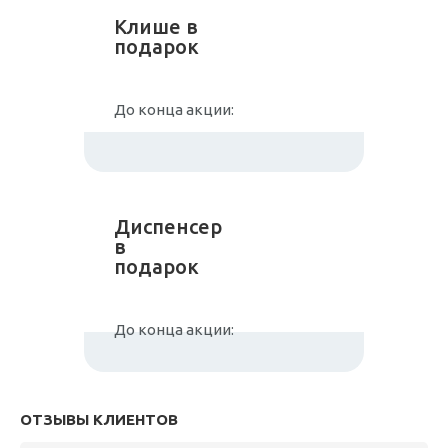
Клише в
подарок
До конца акции:
Диспенсер
в
подарок
До конца акции:
ОТЗЫВЫ КЛИЕНТОВ