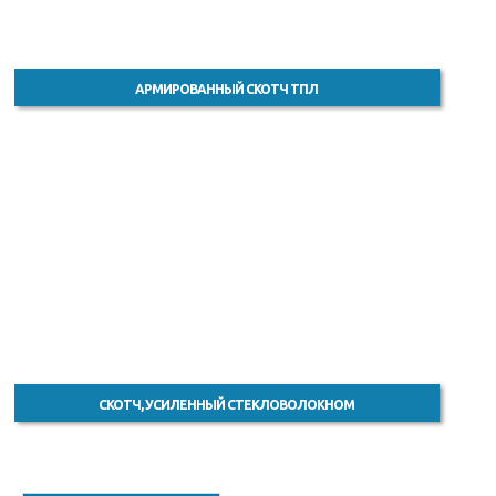
АРМИРОВАННЫЙ СКОТЧ ТПЛ
СКОТЧ, УСИЛЕННЫЙ СТЕКЛОВОЛОКНОМ