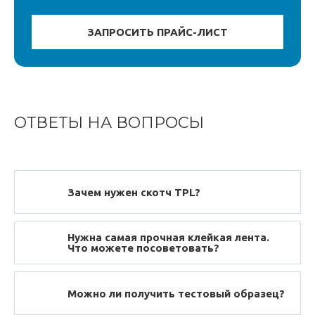
ОТВЕТЫ НА ВОПРОСЫ
Зачем нужен скотч TPL?
Нужна самая прочная клейкая лента.
Что можете посоветовать?
Можно ли получить тестовый образец?