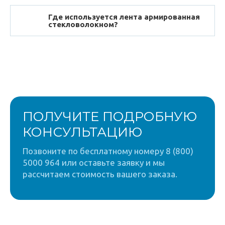
Где используется лента армированная
стекловолокном?
ПОЛУЧИТЕ ПОДРОБНУЮ
КОНСУЛЬТАЦИЮ
Позвоните по бесплатному номеру 8 (800)
5000 964 или оставьте заявку и мы
рассчитаем стоимость вашего заказа.