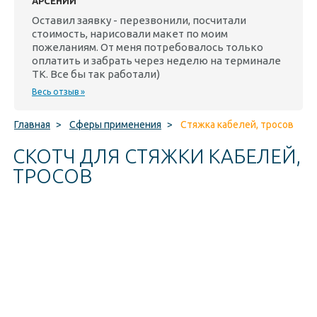
АРСЕНИЙ
Оставил заявку - перезвонили, посчитали
стоимость, нарисовали макет по моим
пожеланиям. От меня потребовалось только
оплатить и забрать через неделю на терминале
ТК. Все бы так работали)
Весь отзыв »
Главная
>
Сферы применения
>
Стяжка кабелей, тросов
СКОТЧ ДЛЯ СТЯЖКИ КАБЕЛЕЙ,
ТРОСОВ