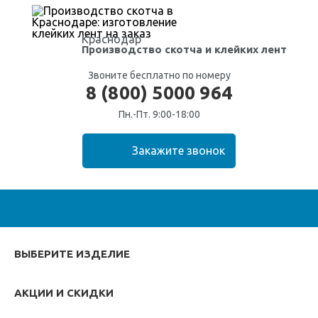
Краснодар
Производство скотча
и клейких лент
Звоните бесплатно по номеру
8 (800) 5000 964
Пн.-Пт. 9:00-18:00
ВЫБЕРИТЕ ИЗДЕЛИЕ
АКЦИИ И СКИДКИ