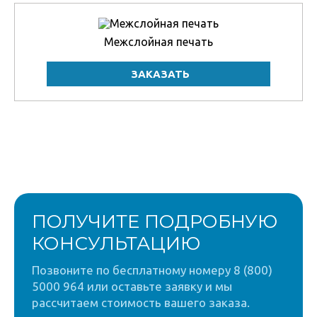
Межслойная печать
ПОЛУЧИТЕ ПОДРОБНУЮ
КОНСУЛЬТАЦИЮ
Позвоните по бесплатному номеру 8 (800)
5000 964 или оставьте заявку и мы
рассчитаем стоимость вашего заказа.