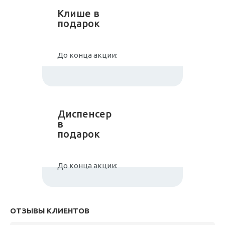
Клише в
подарок
До конца акции:
Диспенсер
в
подарок
До конца акции:
ОТЗЫВЫ КЛИЕНТОВ