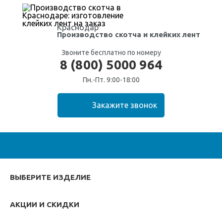
Краснодар
Производство скотча
и клейких лент
Звоните бесплатно по номеру
8 (800) 5000 964
Пн.-Пт. 9:00-18:00
ВЫБЕРИТЕ ИЗДЕЛИЕ
АКЦИИ И СКИДКИ