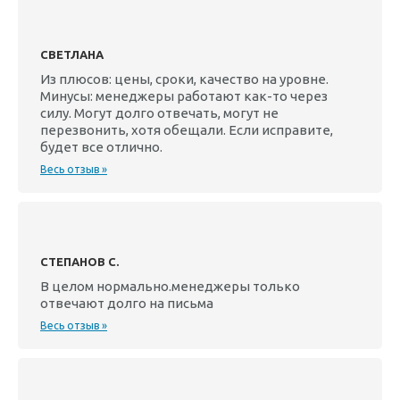
СВЕТЛАНА
Из плюсов: цены, сроки, качество на уровне.
Минусы: менеджеры работают как-то через
силу. Могут долго отвечать, могут не
перезвонить, хотя обещали. Если исправите,
будет все отлично.
Весь отзыв »
СТЕПАНОВ С.
В целом нормально.менеджеры только
отвечают долго на письма
Весь отзыв »