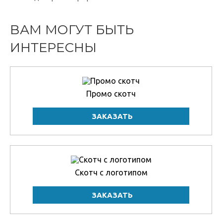
ВАМ МОГУТ БЫТЬ
ИНТЕРЕСНЫ
Промо скотч
Скотч с логотипом