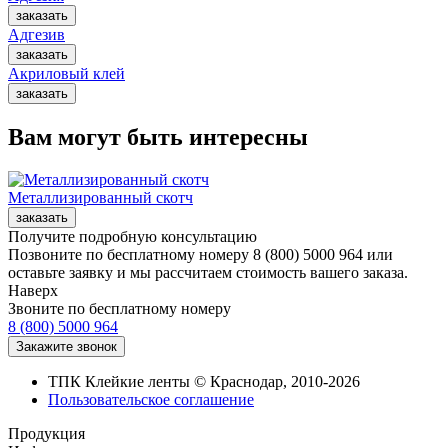
Адгезив
Акриловый клей
Вам могут быть интересны
Металлизированный скотч
Получите подробную консультацию
Позвоните по бесплатному номеру 8 (800) 5000 964 или
оставьте заявку и мы рассчитаем стоимость вашего заказа.
Наверх
Звоните по бесплатному номеру
8 (800) 5000 964
ТПК Клейкие ленты © Краснодар, 2010-2026
Пользовательское соглашение
Продукция