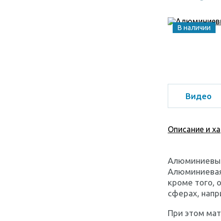
В наличии
Видео
Описание и х
Алюминиевый
Алюминиевая
кроме того, 
сферах, напр
При этом мат