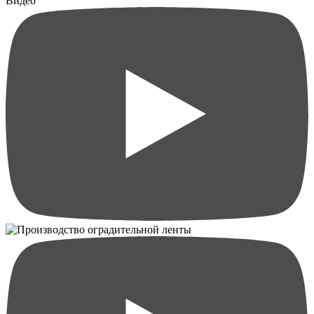
Видео