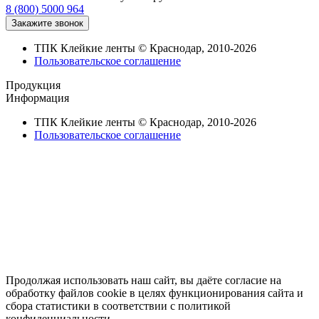
8 (800) 5000 964
ТПК Клейкие ленты © Краснодар, 2010-2026
Пользовательское соглашение
Продукция
Информация
ТПК Клейкие ленты © Краснодар, 2010-2026
Пользовательское соглашение
Продолжая использовать наш сайт, вы даёте согласие на
обработку файлов cookie в целях функционирования сайта и
сбора статистики в соответствии с
политикой
конфиденциальности