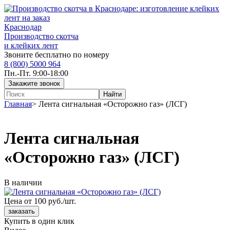
Краснодар
Производство скотча
и клейких лент
Звоните бесплатно по номеру
8 (800) 5000 964
Пн.-Пт. 9:00-18:00
Главная
>
Лента сигнальная «Осторожно газ» (ЛСГ)
Лента сигнальная
«Осторожно газ» (ЛСГ)
В наличии
Цена от 100 руб./шт.
Купить в один клик