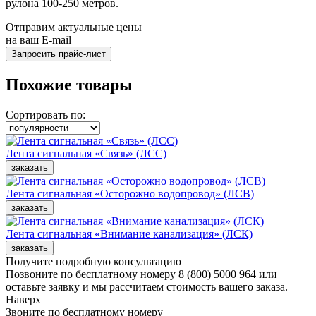
рулона 100-250 метров.
Отправим актуальные цены
на ваш E-mail
Похожие товары
Сортировать по:
Лента сигнальная «Связь» (ЛСС)
Лента сигнальная «Осторожно водопровод» (ЛСВ)
Лента сигнальная «Внимание канализация» (ЛСК)
Получите подробную консультацию
Позвоните по бесплатному номеру 8 (800) 5000 964 или
оставьте заявку и мы рассчитаем стоимость вашего заказа.
Наверх
Звоните по бесплатному номеру