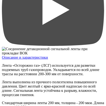
Описание и характеристики
Лента «Осторожно газ» (ЛСГ) используется для разметки
подземных труб газопроводов. Укладывается по всей длине
трассы на расстоянии 200-300 мм от поверхности.
Лента выполнена из прочного полиэтилена повышенного
давления. Цвет желтый с ярко-красной надписью по всей
длине. Сигнальная лента устойчива к разрыву, влажности,
процессам гниения.
Стандартная ширина ленты 200 мм, толщина - 200 мкм. Длина