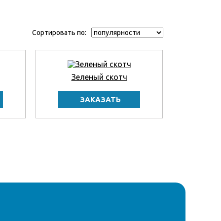
Сортировать по:
Зеленый скотч