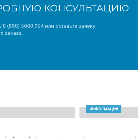
РОБНУЮ КОНСУЛЬТАЦИЮ
8 (800) 5000 964 или оставьте заявку
о заказа.
ИНФОРМАЦИЯ