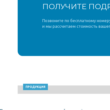
ПОЛУЧИТЕ ПОД
Позвоните по бесплатному номеру 
и мы рассчитаем стоимость вашег
ПРОДУКЦИЯ