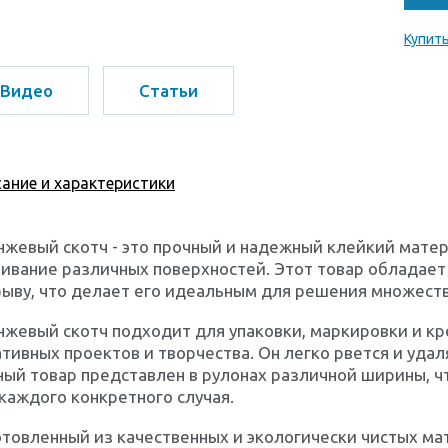
Купить
Видео
Статьи
ание и характеристики
жевый скотч - это прочный и надежный клейкий мате
ивание различных поверхностей. Этот товар обладает
ыву, что делает его идеальным для решения множеств
жевый скотч подходит для упаковки, маркировки и кр
тивных проектов и творчества. Он легко рвется и удал
ый товар представлен в рулонах различной ширины, ч
каждого конкретного случая.
товленный из качественных и экологически чистых ма