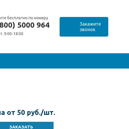
ите бесплатно по номеру
(800) 5000 964
т. 9:00-18:00
а от 50 руб./шт.