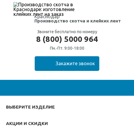
Краснодар
Производство скотча
и клейких лент
Звоните бесплатно по номеру
8 (800) 5000 964
Пн.-Пт. 9:00-18:00
ВЫБЕРИТЕ ИЗДЕЛИЕ
АКЦИИ И СКИДКИ