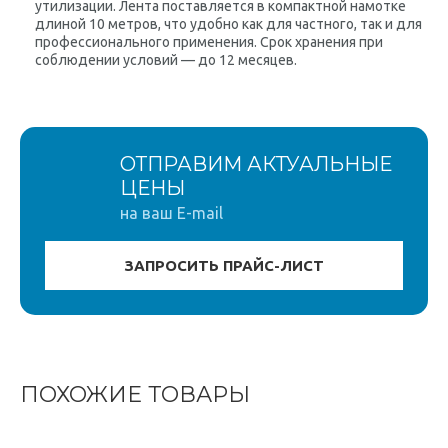
утилизации. Лента поставляется в компактной намотке
длиной 10 метров, что удобно как для частного, так и для
профессионального применения. Срок хранения при
соблюдении условий — до 12 месяцев.
ОТПРАВИМ АКТУАЛЬНЫЕ
ЦЕНЫ
на ваш E-mail
ПОХОЖИЕ ТОВАРЫ