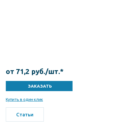
от 71,2 руб./шт.*
Купить в один клик
Статьи