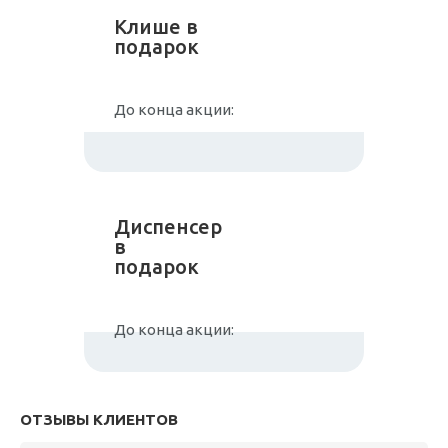
Клише в
подарок
До конца акции:
Диспенсер
в
подарок
До конца акции:
ОТЗЫВЫ КЛИЕНТОВ