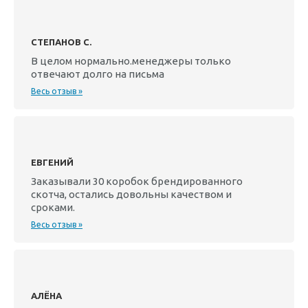
СТЕПАНОВ С.
В целом нормально.менеджеры только
отвечают долго на письма
Весь отзыв »
ЕВГЕНИЙ
Заказывали 30 коробок брендированного
скотча, остались довольны качеством и
сроками.
Весь отзыв »
АЛЁНА