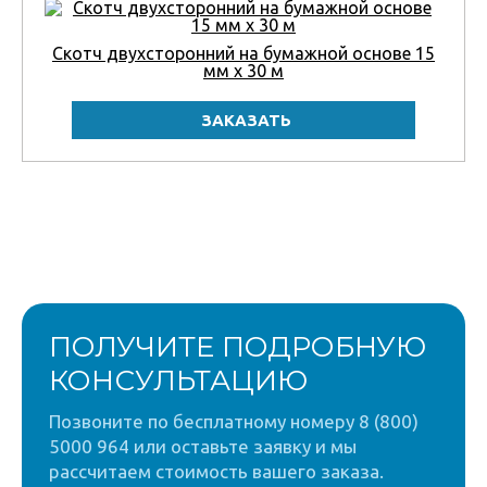
Скотч двухсторонний на бумажной основе 15
мм x 30 м
ПОЛУЧИТЕ ПОДРОБНУЮ
КОНСУЛЬТАЦИЮ
Позвоните по бесплатному номеру 8 (800)
5000 964 или оставьте заявку и мы
рассчитаем стоимость вашего заказа.