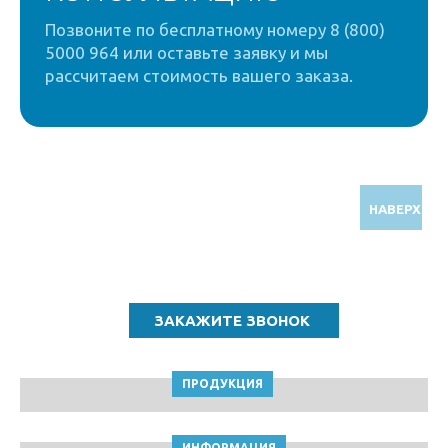
Позвоните по бесплатному номеру 8 (800)
5000 964 или оставьте заявку и мы
рассчитаем стоимость вашего заказа.
НАВЕРХ
Звоните по бесплатному номеру
8 (800) 5000 964
ПРОДУКЦИЯ
ИНФОРМАЦИЯ