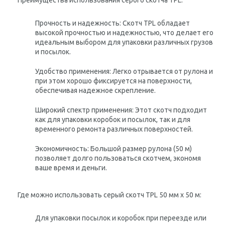
Преимущества использования серого скотча TPL:
Прочность и надежность: Скотч TPL обладает
высокой прочностью и надежностью, что делает его
идеальным выбором для упаковки различных грузов
и посылок.
Удобство применения: Легко отрывается от рулона и
при этом хорошо фиксируется на поверхности,
обеспечивая надежное скрепление.
Широкий спектр применения: Этот скотч подходит
как для упаковки коробок и посылок, так и для
временного ремонта различных поверхностей.
Экономичность: Большой размер рулона (50 м)
позволяет долго пользоваться скотчем, экономя
ваше время и деньги.
Где можно использовать серый скотч TPL 50 мм x 50 м:
Для упаковки посылок и коробок при переезде или