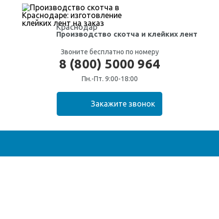
Краснодар
Производство скотча
и клейких лент
Звоните бесплатно по номеру
8 (800) 5000 964
Пн.-Пт. 9:00-18:00