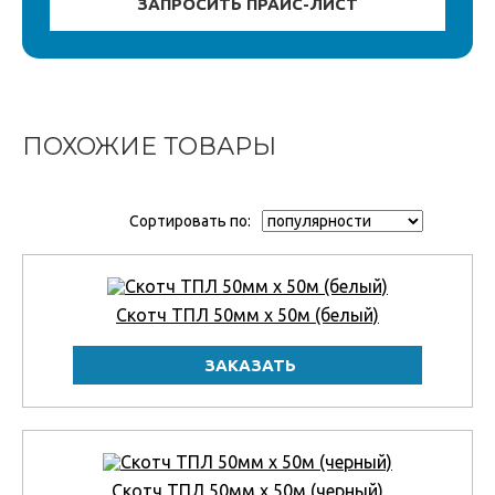
ПОХОЖИЕ ТОВАРЫ
Сортировать по:
Скотч ТПЛ 50мм x 50м (белый)
Скотч ТПЛ 50мм x 50м (черный)