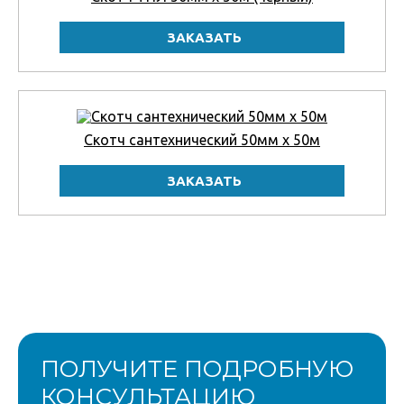
Скотч сантехнический 50мм x 50м
ПОЛУЧИТЕ ПОДРОБНУЮ
КОНСУЛЬТАЦИЮ