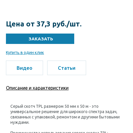
Цена от 37,3 руб./шт.
Купить в один клик
Видео
Статьи
Описание и характеристики
Серый скотч TPL размером 50 мм x 50 м - это
универсальное решение для широкого спектра задач,
связанных с упаковкой, ремонтом и другими бытовыми
нуждами.