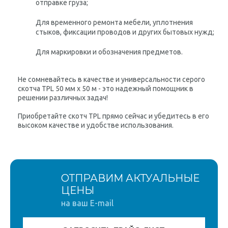
отправке груза;
Для временного ремонта мебели, уплотнения
стыков, фиксации проводов и других бытовых нужд;
Для маркировки и обозначения предметов.
Не сомневайтесь в качестве и универсальности серого
скотча TPL 50 мм x 50 м - это надежный помощник в
решении различных задач!
Приобретайте скотч TPL прямо сейчас и убедитесь в его
высоком качестве и удобстве использования.
ОТПРАВИМ АКТУАЛЬНЫЕ
ЦЕНЫ
на ваш E-mail